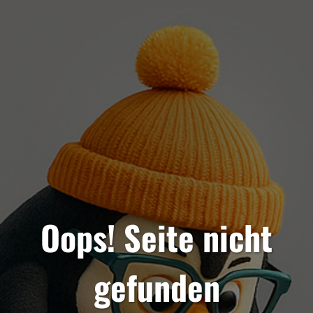
Oops! Seite nicht
gefunden