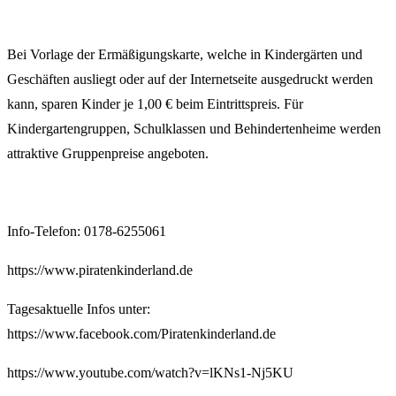
Bei Vorlage der Ermäßigungskarte, welche in Kindergärten und
Geschäften ausliegt oder auf der Internetseite ausgedruckt werden
kann, sparen Kinder je 1,00 € beim Eintrittspreis. Für
Kindergartengruppen, Schulklassen und Behindertenheime werden
attraktive Gruppenpreise angeboten.
Info-Telefon: 0178-6255061
https://www.piratenkinderland.de
Tagesaktuelle Infos unter:
https://www.facebook.com/Piratenkinderland.de
https://www.youtube.com/watch?v=lKNs1-Nj5KU