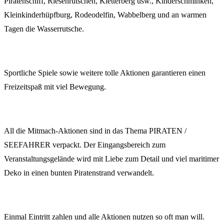
Piratenschiff, Riesenrutschen, Kletterberg usw., Kinderschminken,
Kleinkinderhüpfburg, Rodeodelfin, Wabbelberg und an warmen
Tagen die Wasserrutsche.
Sportliche Spiele sowie weitere tolle Aktionen garantieren einen
Freizeitspaß mit viel Bewegung.
All die Mitmach-Aktionen sind in das Thema PIRATEN /
SEEFAHRER verpackt. Der Eingangsbereich zum
Veranstaltungsgelände wird mit Liebe zum Detail und viel maritimer
Deko in einen bunten Piratenstrand verwandelt.
Einmal Eintritt zahlen und alle Aktionen nutzen so oft man will.