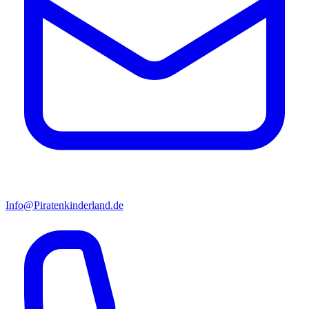
Info@Piratenkinderland.de