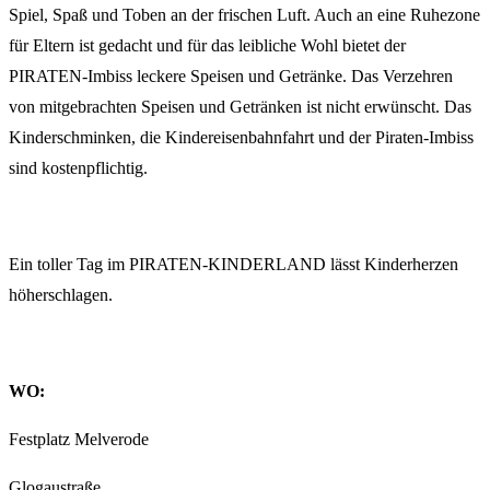
Spiel, Spaß und Toben an der frischen Luft. Auch an eine Ruhezone
für Eltern ist gedacht und für das leibliche Wohl bietet der
PIRATEN-Imbiss leckere Speisen und Getränke. Das Verzehren
von mitgebrachten Speisen und Getränken ist nicht erwünscht. Das
Kinderschminken, die Kindereisenbahnfahrt und der Piraten-Imbiss
sind kostenpflichtig.
Ein toller Tag im PIRATEN-KINDERLAND lässt Kinderherzen
höherschlagen.
WO:
Festplatz Melverode
Glogaustraße