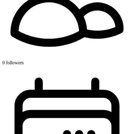
0 followers