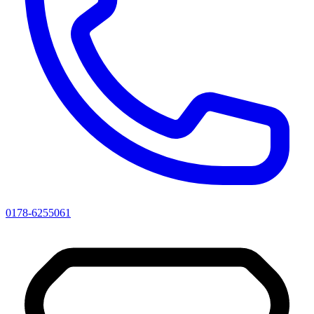
0178-6255061