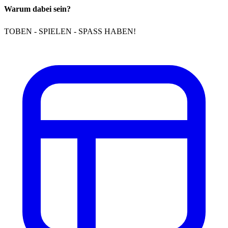
Warum dabei sein?
TOBEN - SPIELEN - SPASS HABEN!