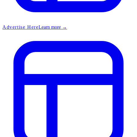
Advertise Here
Learn more →