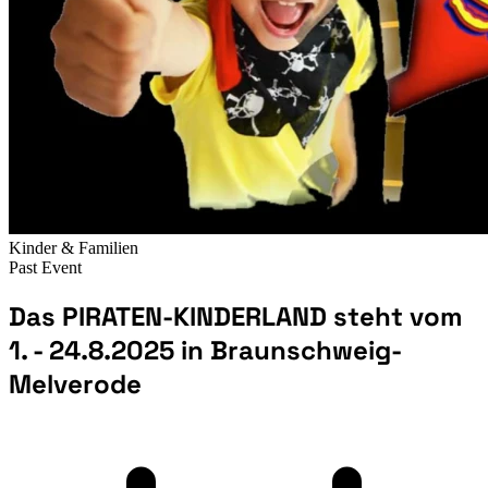
Kinder & Familien
Past Event
Das PIRATEN-KINDERLAND steht vom
1. - 24.8.2025 in Braunschweig-
Melverode