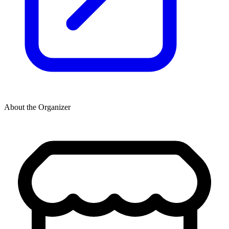
About the Organizer