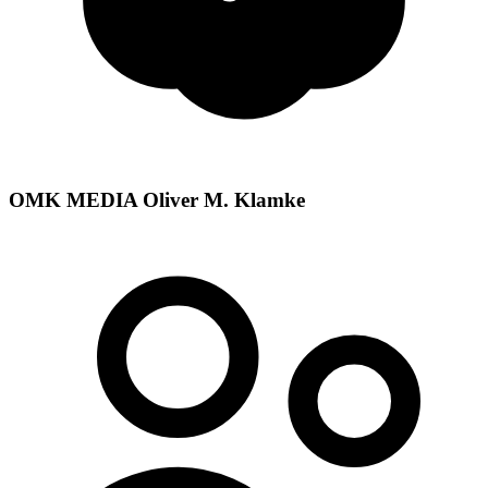
OMK MEDIA Oliver M. Klamke