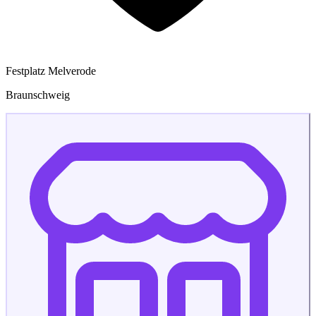
Festplatz Melverode
Braunschweig