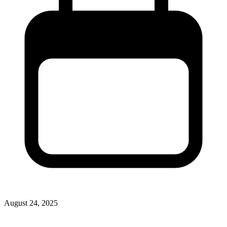
August 24, 2025