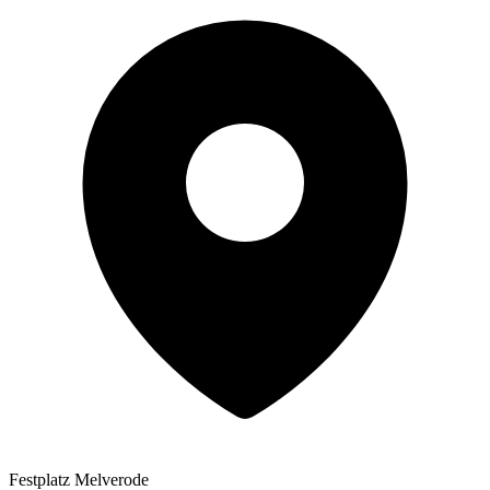
Festplatz Melverode