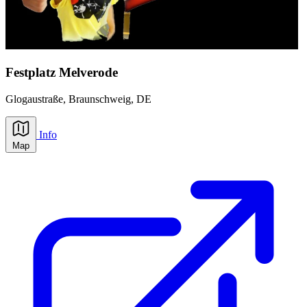
Festplatz Melverode
Glogaustraße,
Braunschweig
, DE
Info
Map