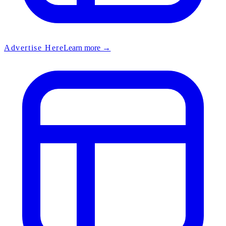
Advertise Here
Learn more →