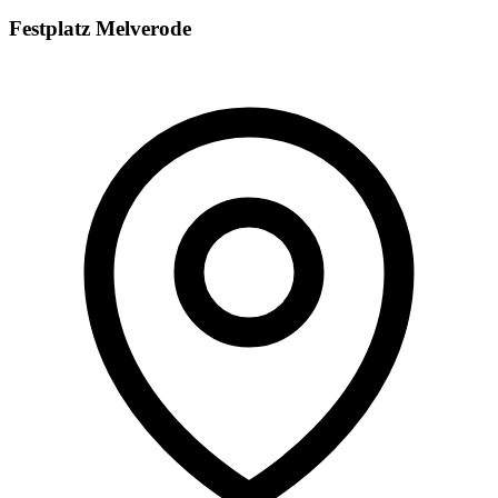
Festplatz Melverode