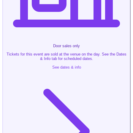
Door sales only
Tickets for this event are sold at the venue on the day. See the Dates
& Info tab for scheduled dates.
See dates & info