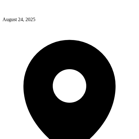
August 24, 2025