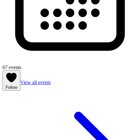
67 events
View all events
Follow