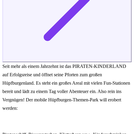
Seit mehr als einem Jahrzehnt ist das PIRATEN-KINDERLAND
auf Erfolgsreise und öffnet seine Pforten zum großen
Hüpfburgenland. Es steht ein großes Areal mit vielen Fun-Stationen
bereit und lädt zu einem Tag voller Abenteuer ein. Also rein ins
Vergnügen! Der mobile Hüpfburgen-Themen-Park will erobert
werden: