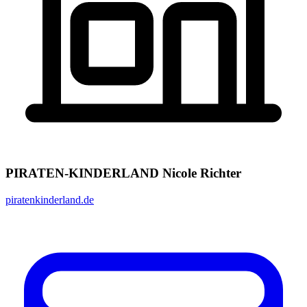
PIRATEN-KINDERLAND Nicole Richter
piratenkinderland.de