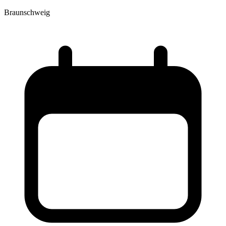
Braunschweig