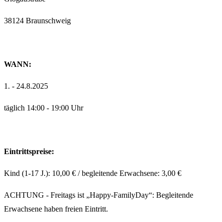
38124 Braunschweig
WANN:
1. - 24.8.2025
täglich 14:00 - 19:00 Uhr
Eintrittspreise:
Kind (1-17 J.): 10,00 € / begleitende Erwachsene: 3,00 €
ACHTUNG - Freitags ist „Happy-FamilyDay“: Begleitende
Erwachsene haben freien Eintritt.