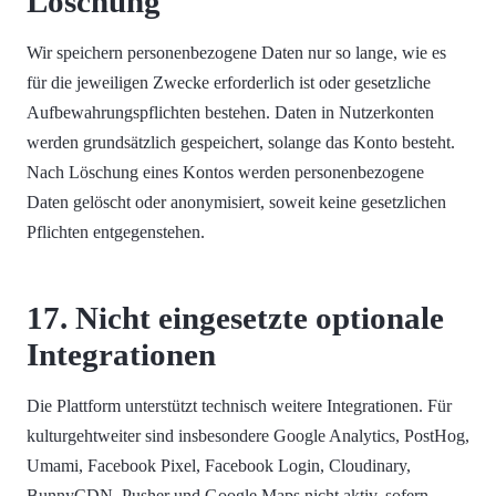
Löschung
Wir speichern personenbezogene Daten nur so lange, wie es
für die jeweiligen Zwecke erforderlich ist oder gesetzliche
Aufbewahrungspflichten bestehen. Daten in Nutzerkonten
werden grundsätzlich gespeichert, solange das Konto besteht.
Nach Löschung eines Kontos werden personenbezogene
Daten gelöscht oder anonymisiert, soweit keine gesetzlichen
Pflichten entgegenstehen.
17. Nicht eingesetzte optionale
Integrationen
Die Plattform unterstützt technisch weitere Integrationen. Für
kulturgehtweiter sind insbesondere Google Analytics, PostHog,
Umami, Facebook Pixel, Facebook Login, Cloudinary,
BunnyCDN, Pusher und Google Maps nicht aktiv, sofern