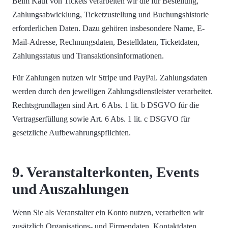
Beim Kauf von Tickets verarbeiten wir die für Bestellung,
Zahlungsabwicklung, Ticketzustellung und Buchungshistorie
erforderlichen Daten. Dazu gehören insbesondere Name, E-
Mail-Adresse, Rechnungsdaten, Bestelldaten, Ticketdaten,
Zahlungsstatus und Transaktionsinformationen.
Für Zahlungen nutzen wir Stripe und PayPal. Zahlungsdaten
werden durch den jeweiligen Zahlungsdienstleister verarbeitet.
Rechtsgrundlagen sind Art. 6 Abs. 1 lit. b DSGVO für die
Vertragserfüllung sowie Art. 6 Abs. 1 lit. c DSGVO für
gesetzliche Aufbewahrungspflichten.
9. Veranstalterkonten, Events
und Auszahlungen
Wenn Sie als Veranstalter ein Konto nutzen, verarbeiten wir
zusätzlich Organisations- und Firmendaten, Kontaktdaten,