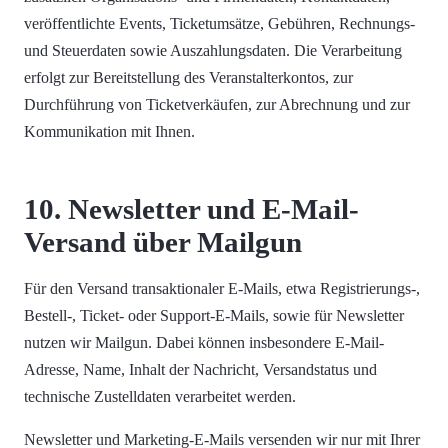
veröffentlichte Events, Ticketumsätze, Gebühren, Rechnungs-
und Steuerdaten sowie Auszahlungsdaten. Die Verarbeitung
erfolgt zur Bereitstellung des Veranstalterkontos, zur
Durchführung von Ticketverkäufen, zur Abrechnung und zur
Kommunikation mit Ihnen.
10. Newsletter und E-Mail-
Versand über Mailgun
Für den Versand transaktionaler E-Mails, etwa Registrierungs-,
Bestell-, Ticket- oder Support-E-Mails, sowie für Newsletter
nutzen wir Mailgun. Dabei können insbesondere E-Mail-
Adresse, Name, Inhalt der Nachricht, Versandstatus und
technische Zustelldaten verarbeitet werden.
Newsletter und Marketing-E-Mails versenden wir nur mit Ihrer