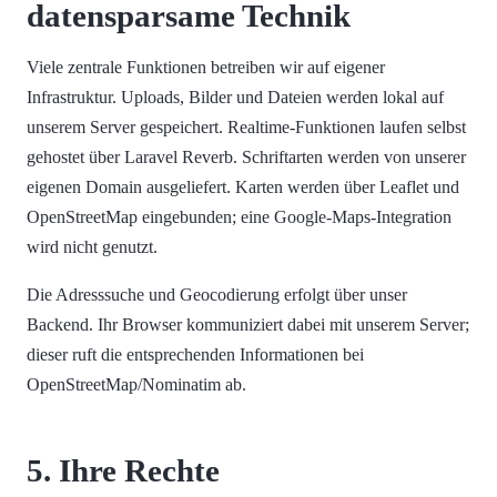
datensparsame Technik
Viele zentrale Funktionen betreiben wir auf eigener
Infrastruktur. Uploads, Bilder und Dateien werden lokal auf
unserem Server gespeichert. Realtime-Funktionen laufen selbst
gehostet über Laravel Reverb. Schriftarten werden von unserer
eigenen Domain ausgeliefert. Karten werden über Leaflet und
OpenStreetMap eingebunden; eine Google-Maps-Integration
wird nicht genutzt.
Die Adresssuche und Geocodierung erfolgt über unser
Backend. Ihr Browser kommuniziert dabei mit unserem Server;
dieser ruft die entsprechenden Informationen bei
OpenStreetMap/Nominatim ab.
5. Ihre Rechte