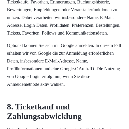
Ticketkäufe, Favoriten, Erinnerungen, Buchungshistorie,
Bewertungen, Empfehlungen oder Veranstalterfunktionen zu
nutzen. Dabei verarbeiten wir insbesondere Name, E-Mail-
Adresse, Login-Daten, Profildaten, Präferenzen, Bestellungen,
Tickets, Favoriten, Follows und Kommunikationsdaten.
Optional können Sie sich mit Google anmelden. In diesem Fall
erhalten wir von Google die zur Anmeldung erforderlichen
Daten, insbesondere E-Mail-Adresse, Name,
Profilinformationen und eine Google-OAuth-ID. Die Nutzung
von Google Login erfolgt nur, wenn Sie diese
Anmeldemethode aktiv wählen.
8. Ticketkauf und
Zahlungsabwicklung