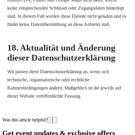
keine entsprechenden Schlüssel oder Zugangsdaten hinterlegt
sind. In diesem Fall werden diese Dienste nicht geladen und es
findet keine Datenübermittlung an diese Anbieter statt.
18. Aktualität und Änderung
dieser Datenschutzerklärung
Wir passen diese Datenschutzerklärung an, wenn sich
technische, organisatorische oder rechtliche
Rahmenbedingungen ändern. Maßgeblich ist die jeweils auf
dieser Website veröffentlichte Fassung.
Was this article helpful?
Get event updates & exclusive offers