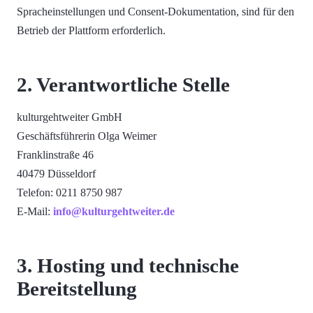
Spracheinstellungen und Consent-Dokumentation, sind für den
Betrieb der Plattform erforderlich.
2. Verantwortliche Stelle
kulturgehtweiter GmbH
Geschäftsführerin Olga Weimer
Franklinstraße 46
40479 Düsseldorf
Telefon: 0211 8750 987
E-Mail:
info@kulturgehtweiter.de
3. Hosting und technische
Bereitstellung