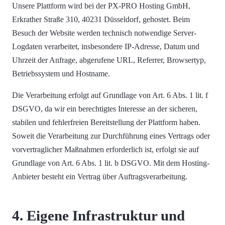
Unsere Plattform wird bei der PX-PRO Hosting GmbH,
Erkrather Straße 310, 40231 Düsseldorf, gehostet. Beim
Besuch der Website werden technisch notwendige Server-
Logdaten verarbeitet, insbesondere IP-Adresse, Datum und
Uhrzeit der Anfrage, abgerufene URL, Referrer, Browsertyp,
Betriebssystem und Hostname.
Die Verarbeitung erfolgt auf Grundlage von Art. 6 Abs. 1 lit. f
DSGVO, da wir ein berechtigtes Interesse an der sicheren,
stabilen und fehlerfreien Bereitstellung der Plattform haben.
Soweit die Verarbeitung zur Durchführung eines Vertrags oder
vorvertraglicher Maßnahmen erforderlich ist, erfolgt sie auf
Grundlage von Art. 6 Abs. 1 lit. b DSGVO. Mit dem Hosting-
Anbieter besteht ein Vertrag über Auftragsverarbeitung.
4. Eigene Infrastruktur und