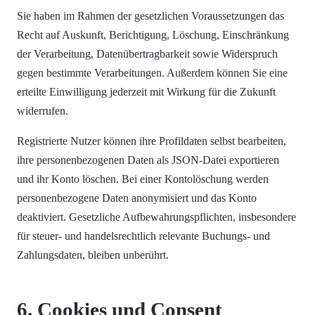
Sie haben im Rahmen der gesetzlichen Voraussetzungen das
Recht auf Auskunft, Berichtigung, Löschung, Einschränkung
der Verarbeitung, Datenübertragbarkeit sowie Widerspruch
gegen bestimmte Verarbeitungen. Außerdem können Sie eine
erteilte Einwilligung jederzeit mit Wirkung für die Zukunft
widerrufen.
Registrierte Nutzer können ihre Profildaten selbst bearbeiten,
ihre personenbezogenen Daten als JSON-Datei exportieren
und ihr Konto löschen. Bei einer Kontolöschung werden
personenbezogene Daten anonymisiert und das Konto
deaktiviert. Gesetzliche Aufbewahrungspflichten, insbesondere
für steuer- und handelsrechtlich relevante Buchungs- und
Zahlungsdaten, bleiben unberührt.
6. Cookies und Consent