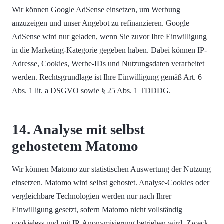
Wir können Google AdSense einsetzen, um Werbung
anzuzeigen und unser Angebot zu refinanzieren. Google
AdSense wird nur geladen, wenn Sie zuvor Ihre Einwilligung
in die Marketing-Kategorie gegeben haben. Dabei können IP-
Adresse, Cookies, Werbe-IDs und Nutzungsdaten verarbeitet
werden. Rechtsgrundlage ist Ihre Einwilligung gemäß Art. 6
Abs. 1 lit. a DSGVO sowie § 25 Abs. 1 TDDDG.
14. Analyse mit selbst
gehostetem Matomo
Wir können Matomo zur statistischen Auswertung der Nutzung
einsetzen. Matomo wird selbst gehostet. Analyse-Cookies oder
vergleichbare Technologien werden nur nach Ihrer
Einwilligung gesetzt, sofern Matomo nicht vollständig
cookieless und mit IP-Anonymisierung betrieben wird. Zweck