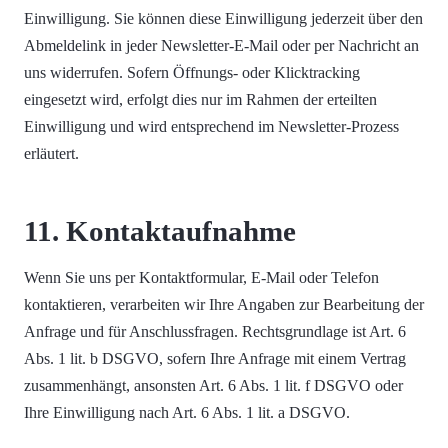
Einwilligung. Sie können diese Einwilligung jederzeit über den
Abmeldelink in jeder Newsletter-E-Mail oder per Nachricht an
uns widerrufen. Sofern Öffnungs- oder Klicktracking
eingesetzt wird, erfolgt dies nur im Rahmen der erteilten
Einwilligung und wird entsprechend im Newsletter-Prozess
erläutert.
11. Kontaktaufnahme
Wenn Sie uns per Kontaktformular, E-Mail oder Telefon
kontaktieren, verarbeiten wir Ihre Angaben zur Bearbeitung der
Anfrage und für Anschlussfragen. Rechtsgrundlage ist Art. 6
Abs. 1 lit. b DSGVO, sofern Ihre Anfrage mit einem Vertrag
zusammenhängt, ansonsten Art. 6 Abs. 1 lit. f DSGVO oder
Ihre Einwilligung nach Art. 6 Abs. 1 lit. a DSGVO.