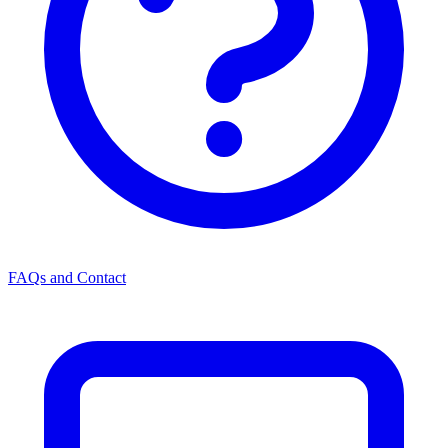
FAQs and Contact