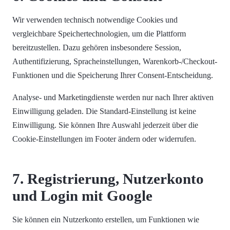
Wir verwenden technisch notwendige Cookies und
vergleichbare Speichertechnologien, um die Plattform
bereitzustellen. Dazu gehören insbesondere Session,
Authentifizierung, Spracheinstellungen, Warenkorb-/Checkout-
Funktionen und die Speicherung Ihrer Consent-Entscheidung.
Analyse- und Marketingdienste werden nur nach Ihrer aktiven
Einwilligung geladen. Die Standard-Einstellung ist keine
Einwilligung. Sie können Ihre Auswahl jederzeit über die
Cookie-Einstellungen im Footer ändern oder widerrufen.
7. Registrierung, Nutzerkonto
und Login mit Google
Sie können ein Nutzerkonto erstellen, um Funktionen wie