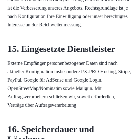
ist die Verbesserung unseres Angebots. Rechtsgrundlage ist je
nach Konfiguration Ihre Einwilligung oder unser berechtigtes
Interesse an der Reichweitenmessung.
15. Eingesetzte Dienstleister
Externe Empfänger personenbezogener Daten sind nach
aktueller Konfiguration insbesondere PX-PRO Hosting, Stripe,
PayPal, Google für AdSense und Google Login,
OpenStreetMap/Nominatim sowie Mailgun. Mit
Auftragsverarbeitern schließen wir, soweit erforderlich,
Verträge über Auftragsverarbeitung.
16. Speicherdauer und