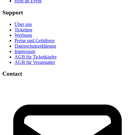
Host an Event
Support
Über uns
Ticketing
Werbung
Preise und Gebühren
Datenschutzerklärung
Impressum
AGB für Ticketkäufer
AGB für Veranstalter
Contact