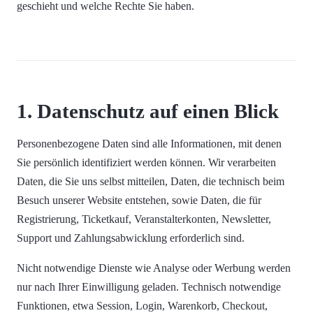
geschieht und welche Rechte Sie haben.
1. Datenschutz auf einen Blick
Personenbezogene Daten sind alle Informationen, mit denen
Sie persönlich identifiziert werden können. Wir verarbeiten
Daten, die Sie uns selbst mitteilen, Daten, die technisch beim
Besuch unserer Website entstehen, sowie Daten, die für
Registrierung, Ticketkauf, Veranstalterkonten, Newsletter,
Support und Zahlungsabwicklung erforderlich sind.
Nicht notwendige Dienste wie Analyse oder Werbung werden
nur nach Ihrer Einwilligung geladen. Technisch notwendige
Funktionen, etwa Session, Login, Warenkorb, Checkout,