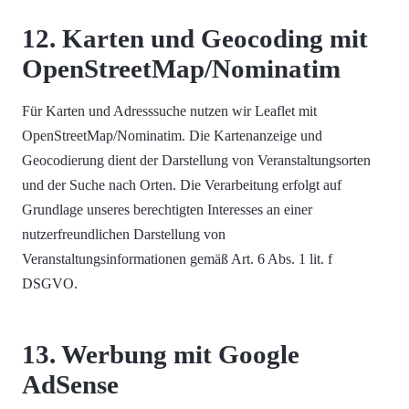
12. Karten und Geocoding mit
OpenStreetMap/Nominatim
Für Karten und Adresssuche nutzen wir Leaflet mit
OpenStreetMap/Nominatim. Die Kartenanzeige und
Geocodierung dient der Darstellung von Veranstaltungsorten
und der Suche nach Orten. Die Verarbeitung erfolgt auf
Grundlage unseres berechtigten Interesses an einer
nutzerfreundlichen Darstellung von
Veranstaltungsinformationen gemäß Art. 6 Abs. 1 lit. f
DSGVO.
13. Werbung mit Google
AdSense