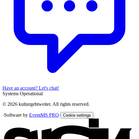
Have an account? Let's chat!
Systems Operational
© 2026 kulturgehtweiter. All rights reserved.
·
Software by
EventMS PRO
·
Cookie settings