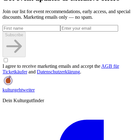
Join our list for event recommendations, early access, and special
discounts. Marketing emails only — no spam.
Subscribe
I agree to receive marketing emails and accept the
AGB für
Ticketkäufer
and
Datenschutzerklärung
.
kulturgehtweiter
Dein Kulturgutfinder