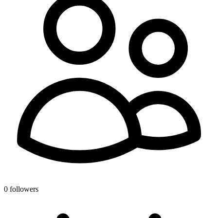
0 followers