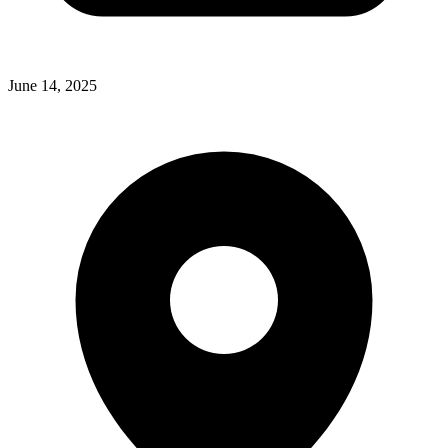
June 14, 2025