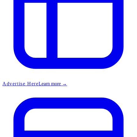
Advertise Here
Learn more →