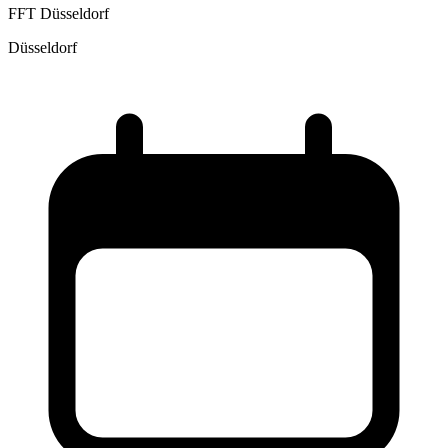
FFT Düsseldorf
Düsseldorf