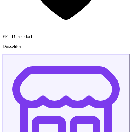
FFT Düsseldorf
Düsseldorf