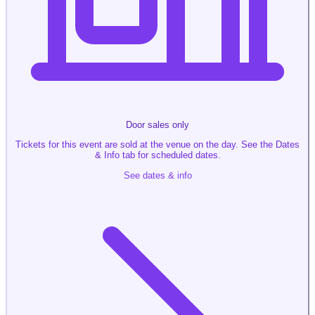
Door sales only
Tickets for this event are sold at the venue on the day. See the Dates
& Info tab for scheduled dates.
See dates & info