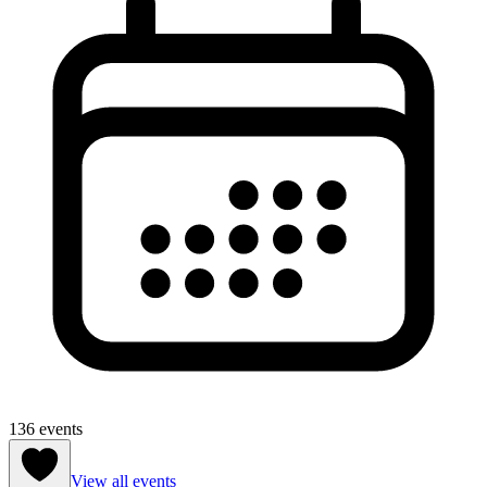
136 events
View all events