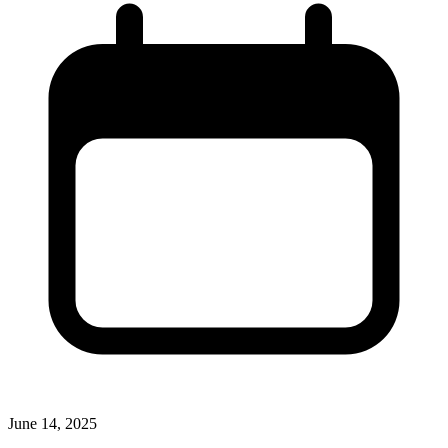
June 14, 2025