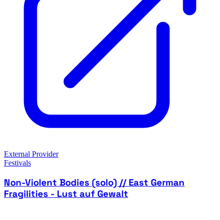
External Provider
Festivals
Non-Violent Bodies (solo) // East German
Fragilities - Lust auf Gewalt