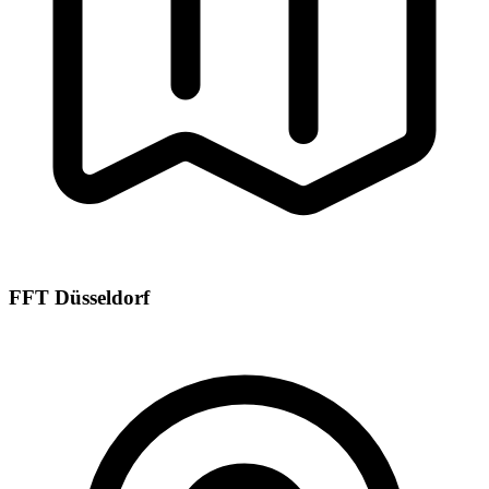
FFT Düsseldorf