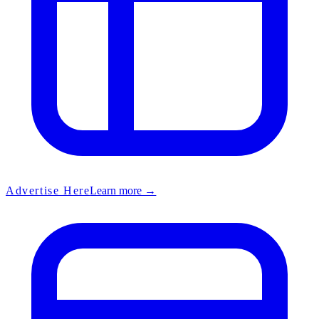
Advertise Here
Learn more →