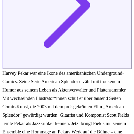
Harvey Pekar war eine Ikone des amerikanischen Underground-
Comics. Seine Serie American Splendor erzählt mit trockenem
Humor aus seinem Leben als Aktenverwalter und Plattensammler.
Mit wechselnden Illustrator*innen schuf er über tausend Seiten
Comic-Kunst, die 2003 mit dem preisgekrönten Film „American
Splendor“ gewürdigt wurden. Gitarrist und Komponist Scott Fields
lernte Pekar als Jazzkritiker kennen. Jetzt bringt Fields mit seinem
Ensemble eine Hommage an Pekars Werk auf die Bühne – eine