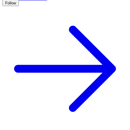
Follow