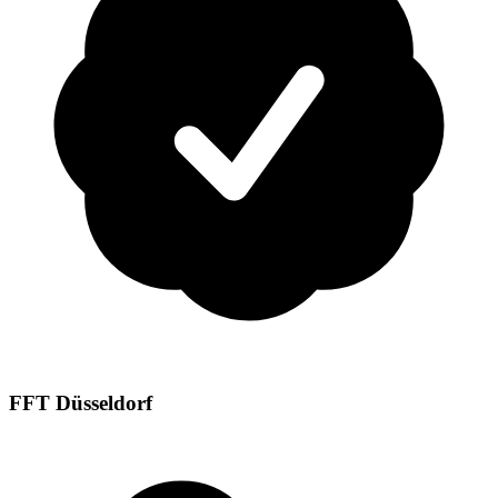
FFT Düsseldorf