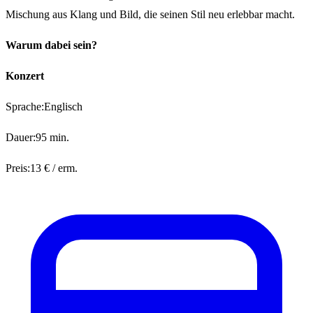
Mischung aus Klang und Bild, die seinen Stil neu erlebbar macht.
Warum dabei sein?
Konzert
Sprache:Englisch
Dauer:95 min.
Preis:13 € / erm.