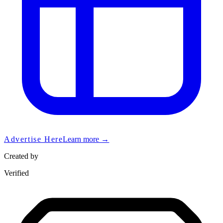
Advertise Here
Learn more →
Created by
Verified