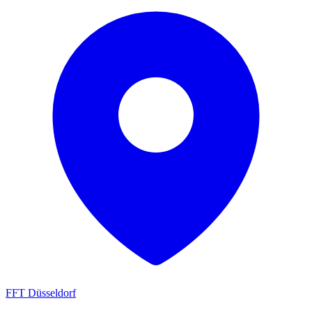
FFT Düsseldorf