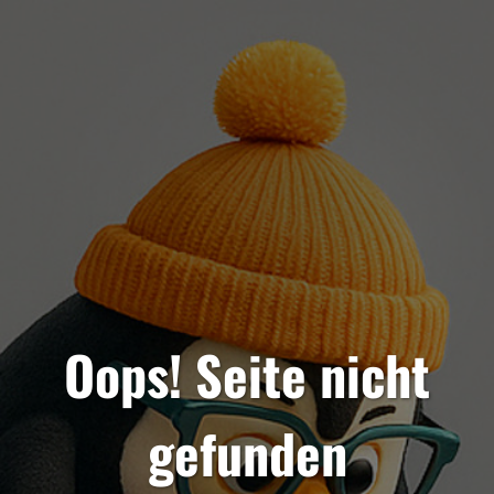
Oops! Seite nicht
gefunden