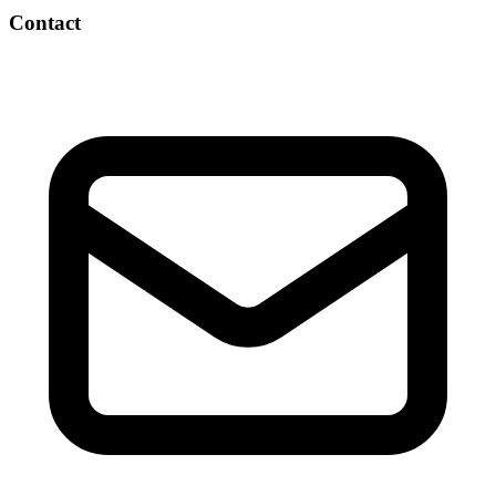
Contact