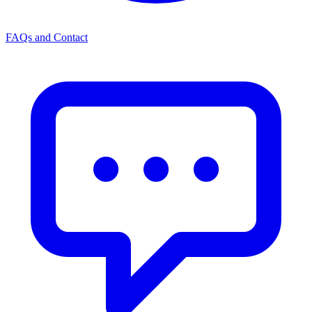
FAQs and Contact