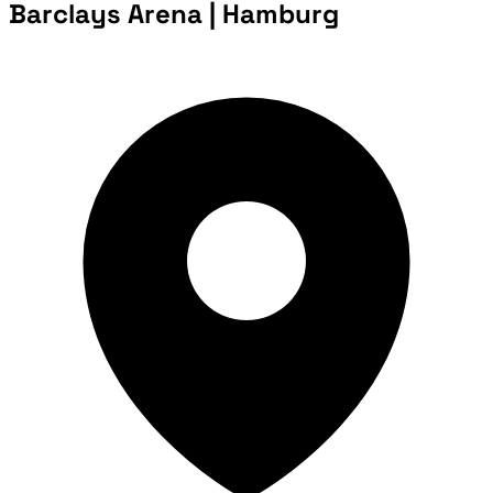
Barclays Arena | Hamburg