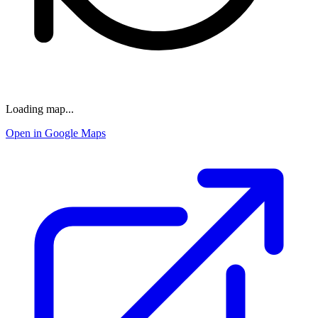
Loading map...
Open in Google Maps