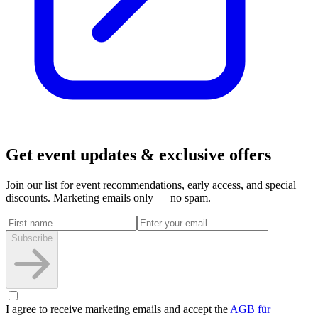
Get event updates & exclusive offers
Join our list for event recommendations, early access, and special
discounts. Marketing emails only — no spam.
Subscribe
I agree to receive marketing emails and accept the
AGB für