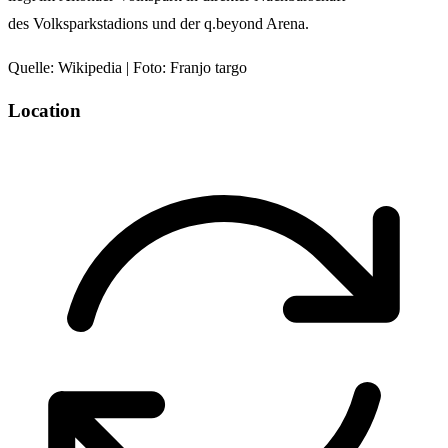
des Volksparkstadions und der q.beyond Arena.
Quelle: Wikipedia | Foto: Franjo targo
Location