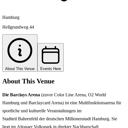
Hamburg
Hellgrundweg 44
About This Venue
Events Here
About This Venue
Die Barclays Arena
(zuvor Color Line Arena, O2 World
Hamburg und Barclaycard Arena) ist eine Multifunktionsarena für
sportliche und kulturelle Veranstaltungen im
Stadtteil Bahrenfeld der deutschen Millionenstadt Hamburg. Sie
liegt im Altonaer Volkspark in direkter Nachbarschaft