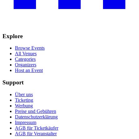
Explore
Browse Events
All Venues
Categories
Organizers
Host an Event
Support
Über uns
Ticketing
Werbung
Preise und Gebühren
Datenschutzerklärung
Impressum
AGB für Ticketkäufer
AGB für Veranstalter