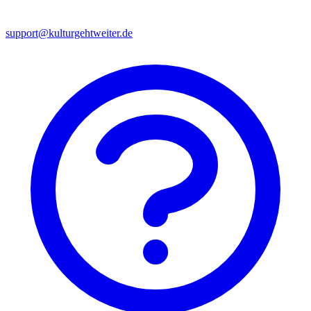
support@kulturgehtweiter.de