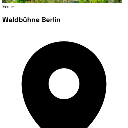
Venue
Waldbühne Berlin