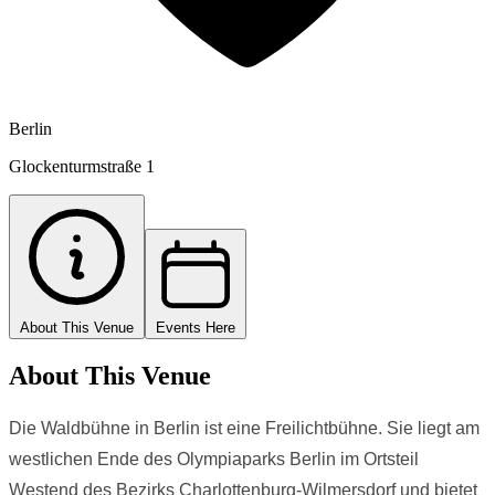
Berlin
Glockenturmstraße 1
About This Venue
Events Here
About This Venue
Die Waldbühne in Berlin ist eine Freilichtbühne. Sie liegt am
westlichen Ende des Olympiaparks Berlin im Ortsteil
Westend des Bezirks Charlottenburg-Wilmersdorf und bietet