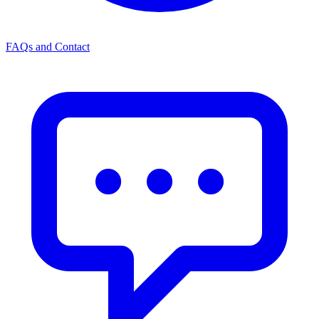
FAQs and Contact