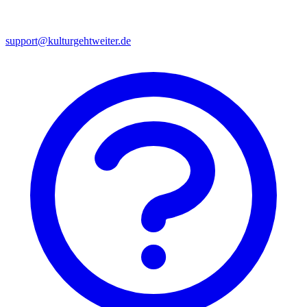
support@kulturgehtweiter.de