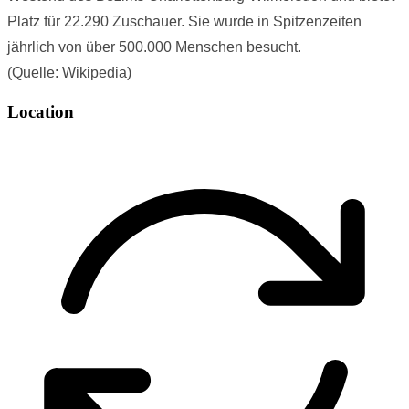
Platz für 22.290 Zuschauer. Sie wurde in Spitzenzeiten
jährlich von über 500.000 Menschen besucht.
(Quelle: Wikipedia)
Location