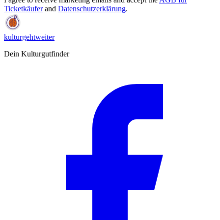
Ticketkäufer
and
Datenschutzerklärung
.
kulturgehtweiter
Dein Kulturgutfinder