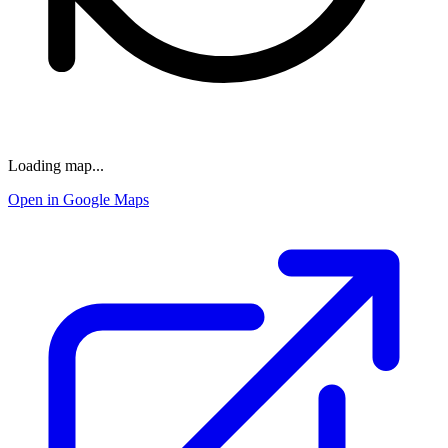
Loading map...
Open in Google Maps