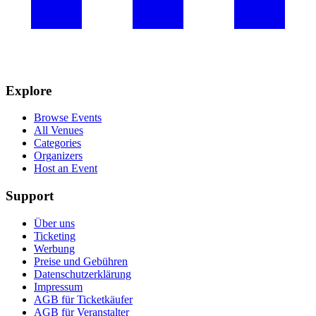
Explore
Browse Events
All Venues
Categories
Organizers
Host an Event
Support
Über uns
Ticketing
Werbung
Preise und Gebühren
Datenschutzerklärung
Impressum
AGB für Ticketkäufer
AGB für Veranstalter