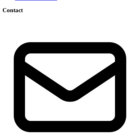
Contact