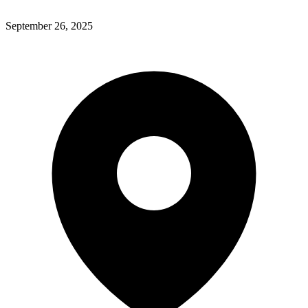
September 26, 2025