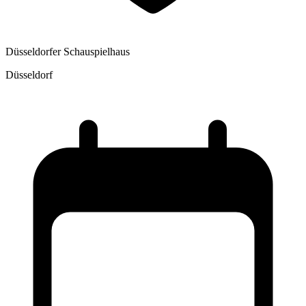
Düsseldorfer Schauspielhaus
Düsseldorf