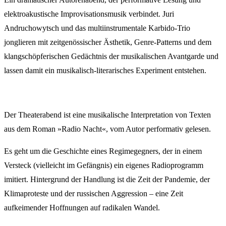
elektroakustische Improvisationsmusik verbindet. Juri
Andruchowytsch und das multiinstrumentale Karbido-Trio
jonglieren mit zeitgenössischer Ästhetik, Genre-Patterns und dem
klangschöpferischen Gedächtnis der musikalischen Avantgarde und
lassen damit ein musikalisch-literarisches Experiment entstehen.
Der Theaterabend ist eine musikalische Interpretation von Texten
aus dem Roman »Radio Nacht«, vom Autor performativ gelesen.
Es geht um die Geschichte eines Regimegegners, der in einem
Versteck (vielleicht im Gefängnis) ein eigenes Radioprogramm
imitiert. Hintergrund der Handlung ist die Zeit der Pandemie, der
Klimaproteste und der russischen Aggression – eine Zeit
aufkeimender Hoffnungen auf radikalen Wandel.