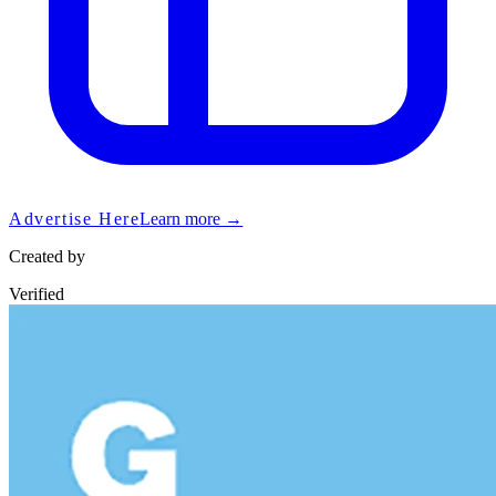
Advertise Here
Learn more →
Created by
Verified