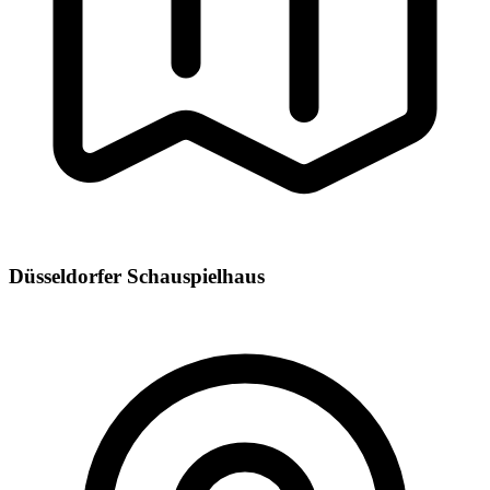
Düsseldorfer Schauspielhaus