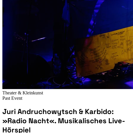
Theater & Kleinkunst
Past Event
Juri Andruchowytsch & Karbido:
»Radio Nacht«. Musikalisches Live-
Hörspiel