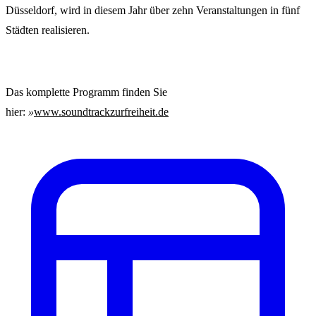
Düsseldorf, wird in diesem Jahr über zehn Veranstaltungen in fünf
Städten realisieren.
Das komplette Programm finden Sie
hier:
»
www.soundtrackzurfreiheit.de