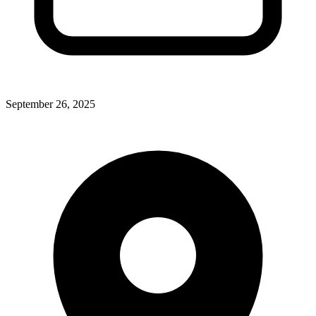
September 26, 2025