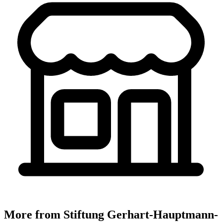
More from Stiftung Gerhart-Hauptmann-