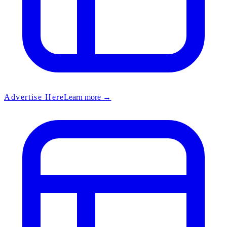
Advertise Here
Learn more →