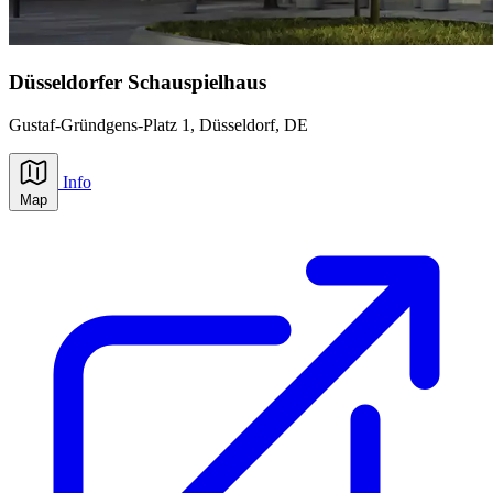
Düsseldorfer Schauspielhaus
Gustaf-Gründgens-Platz 1,
Düsseldorf
, DE
Info
Map