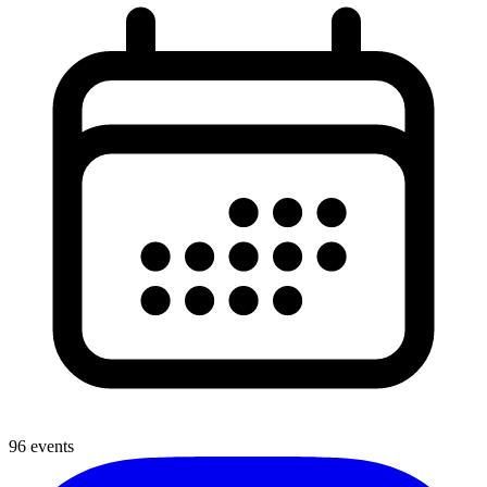
96 events