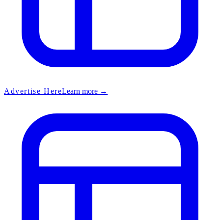
Advertise Here
Learn more →