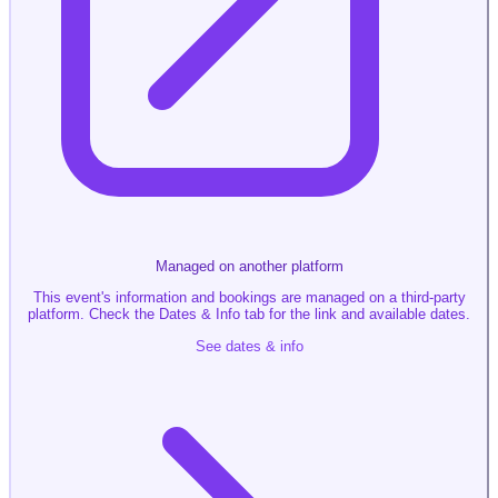
Managed on another platform
This event's information and bookings are managed on a third-party
platform. Check the Dates & Info tab for the link and available dates.
See dates & info