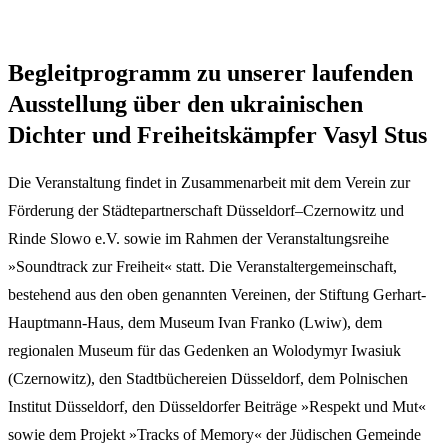
Begleitprogramm zu unserer laufenden
Ausstellung über den ukrainischen
Dichter und Freiheitskämpfer Vasyl Stus
Die Veranstaltung findet in Zusammenarbeit mit dem Verein zur
Förderung der Städtepartnerschaft Düsseldorf–Czernowitz und
Rinde Slowo e.V. sowie im Rahmen der Veranstaltungsreihe
»Soundtrack zur Freiheit« statt. Die Veranstaltergemeinschaft,
bestehend aus den oben genannten Vereinen, der Stiftung Gerhart-
Hauptmann-Haus, dem Museum Ivan Franko (Lwiw), dem
regionalen Museum für das Gedenken an Wolodymyr Iwasiuk
(Czernowitz), den Stadtbüchereien Düsseldorf, dem Polnischen
Institut Düsseldorf, den Düsseldorfer Beiträge »Respekt und Mut«
sowie dem Projekt »Tracks of Memory« der Jüdischen Gemeinde