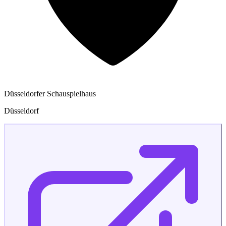
Düsseldorfer Schauspielhaus
Düsseldorf