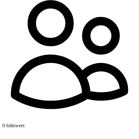
0 followers