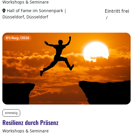
Workshops & Seminare
Hall of Fame im Sonnenpark |
Eintritt frei
Düsseldorf, Düsseldorf
/
01/Aug./2026
einmalig
Resilienz durch Präsenz
Workshops & Seminare