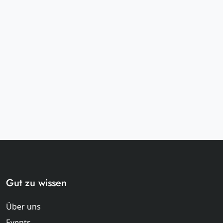
Gut zu wissen
Über uns
Events