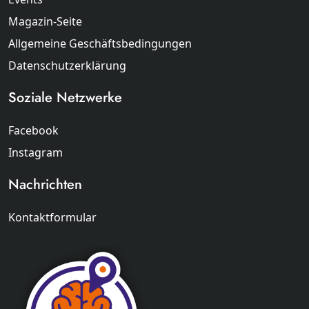
Magazin-Seite
Allgemeine Geschäftsbedingungen
Datenschutzerklärung
Soziale Netzwerke
Facebook
Instagram
Nachrichten
Kontaktformular