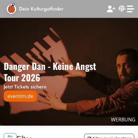
Dein Kulturgutfinder
Danger Dan - Keine Angst
Tour 2026
Jetzt Tickets sichern
eventim.de
WERBUNG